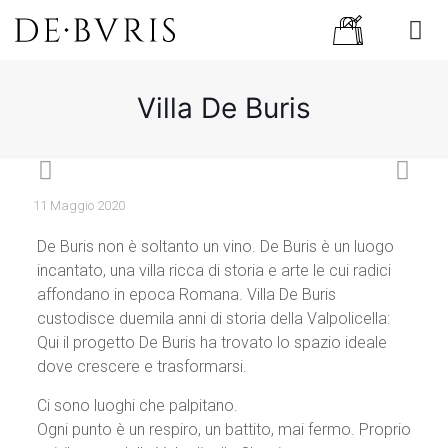
Villa De Buris
11 Maggio 2020
De Buris non è soltanto un vino. De Buris è un luogo
incantato, una villa ricca di storia e arte le cui radici
affondano in epoca Romana. Villa De Buris
custodisce duemila anni di storia della Valpolicella:
Qui il progetto De Buris ha trovato lo spazio ideale
dove crescere e trasformarsi.
Ci sono luoghi che palpitano.
Ogni punto è un respiro, un battito, mai fermo. Proprio