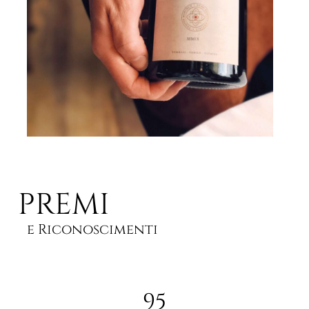
PREMI
e Riconoscimenti
94