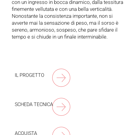
con un ingresso in bocca dinamico, dalla tessitura
finemente vellutata e con una bella verticalità.
Nonostante la consistenza importante, non si
avverte mai la sensazione di peso, ma il sorso è
sereno, armonioso, sospeso, che pare sfidare il
tempo e si chiude in un finale interminabile.
IL PROGETTO
SCHEDA TECNICA
ACQUISTA