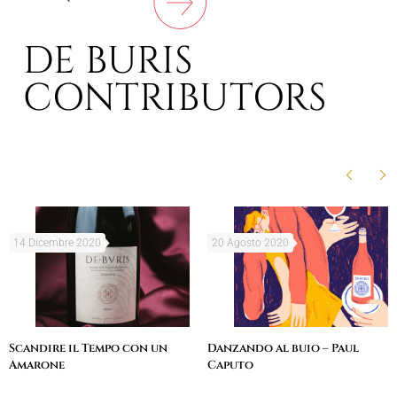
DE BURIS
CONTRIBUTORS
14 Dicembre 2020
20 Agosto 2020
Scandire il Tempo con un
Danzando al buio – Paul
Amarone
Caputo