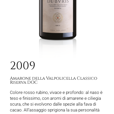
2009
Amarone della Valpolicella Classico
Riserva DOC
Colore rosso rubino, vivace e profondo: al naso è
teso e finissimo, con aromi di amarene e ciliegia
scura, che si evolvono dalle spezie alla fava di
cacao. All’assaggio sprigiona la sua personalità