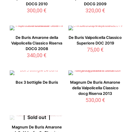
DOCG 2010
DOCG 2009
300,00
€
320,00
€
De Buris Amarone della
De Buris Valpolicella Classico
Valpolicella Classico Riserva
Superiore DOC 2019
DOCG 2008
75,00
€
340,00
€
Box 3 bottiglie De Buris
Magnum De Buris Amarone
della Valpolicella Classico
docg Riserva 2013
530,00
€
Sold out
Magnum De Buris Amarone