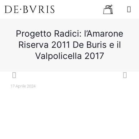
Progetto Radici: l’Amarone
Riserva 2011 De Buris e il
Valpolicella 2017
17 Aprile 2024