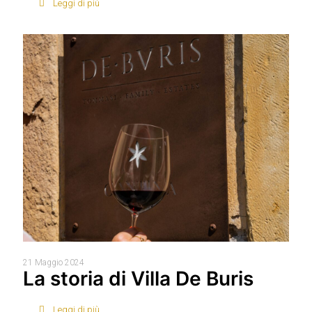
Leggi di più
21 Maggio 2024
La storia di Villa De Buris
Leggi di più