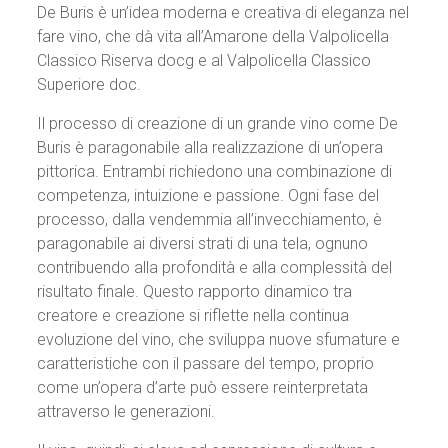
De Buris è un’idea moderna e creativa di eleganza nel
fare vino, che dà vita all’Amarone della Valpolicella
Classico Riserva docg e al Valpolicella Classico
Superiore doc.
Il processo di creazione di un grande vino come De
Buris è paragonabile alla realizzazione di un’opera
pittorica. Entrambi richiedono una combinazione di
competenza, intuizione e passione. Ogni fase del
processo, dalla vendemmia all’invecchiamento, è
paragonabile ai diversi strati di una tela, ognuno
contribuendo alla profondità e alla complessità del
risultato finale. Questo rapporto dinamico tra
creatore e creazione si riflette nella continua
evoluzione del vino, che sviluppa nuove sfumature e
caratteristiche con il passare del tempo, proprio
come un’opera d’arte può essere reinterpretata
attraverso le generazioni.