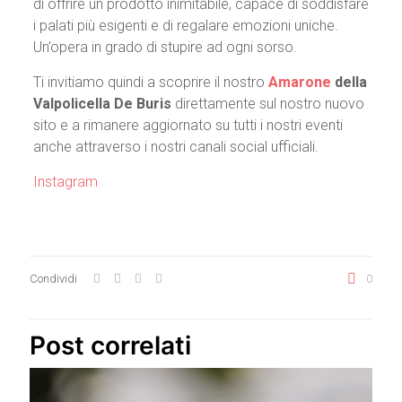
di offrire un prodotto inimitabile, capace di soddisfare
i palati più esigenti e di regalare emozioni uniche.
Un’opera in grado di stupire ad ogni sorso.
Ti invitiamo quindi a scoprire il nostro
Amarone
della
Valpolicella
De Buris
direttamente sul nostro nuovo
sito e a rimanere aggiornato su tutti i nostri eventi
anche attraverso i nostri canali social ufficiali.
Instagram
Condividi
0
Post correlati