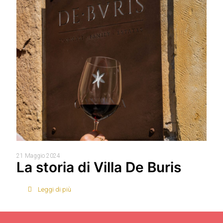
21 Maggio 2024
La storia di Villa De Buris
Leggi di più