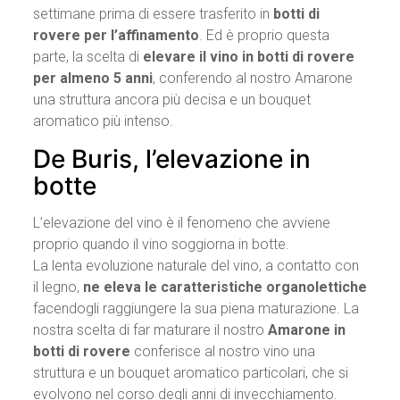
settimane prima di essere trasferito in
botti di
rovere per l’affinamento
. Ed è proprio questa
parte, la scelta di
elevare il vino in botti di rovere
per almeno 5 anni
, conferendo al nostro Amarone
una struttura ancora più decisa e un bouquet
aromatico più intenso.
De Buris, l’elevazione in
botte
L’elevazione del vino è il fenomeno che avviene
proprio quando il vino soggiorna in botte.
La lenta evoluzione naturale del vino, a contatto con
il legno,
ne eleva le caratteristiche organolettiche
facendogli raggiungere la sua piena maturazione. La
nostra scelta di far maturare il nostro
Amarone in
botti di rovere
conferisce al nostro vino una
struttura e un bouquet aromatico particolari, che si
evolvono nel corso degli anni di invecchiamento.