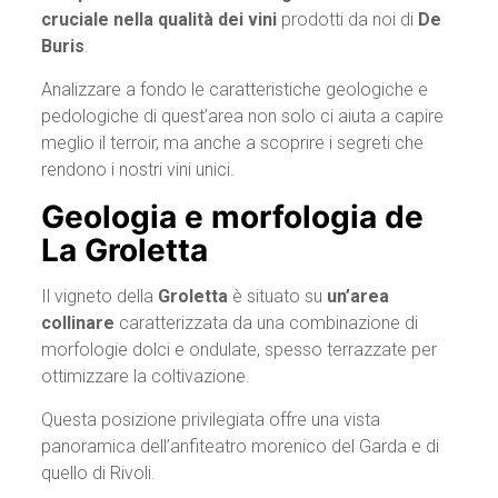
cruciale nella qualità dei vini
prodotti da noi di
De
Buris
.
Analizzare a fondo le caratteristiche geologiche e
pedologiche di quest’area non solo ci aiuta a capire
meglio il terroir, ma anche a scoprire i segreti che
rendono i nostri vini unici.
Geologia e morfologia de
La Groletta
Il vigneto della
Groletta
è situato su
un’area
collinare
caratterizzata da una combinazione di
morfologie dolci e ondulate, spesso terrazzate per
ottimizzare la coltivazione.
Questa posizione privilegiata offre una vista
panoramica dell’anfiteatro morenico del Garda e di
quello di Rivoli.