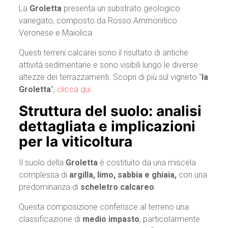
La
Groletta
presenta un substrato geologico
variegato, composto da Rosso Ammonitico
Veronese e Maiolica.
Questi terreni calcarei sono il risultato di antiche
attività sedimentarie e sono visibili lungo le diverse
altezze dei terrazzamenti. Scopri di più sul vigneto “
la
Groletta
”,
clicca qui
.
Struttura del suolo: analisi
dettagliata e implicazioni
per la viticoltura
Il suolo della
Groletta
è costituito da una miscela
complessa di
argilla, limo, sabbia e ghiaia,
con una
predominanza di
scheletro calcareo
.
Questa composizione conferisce al terreno una
classificazione di
medio impasto
, particolarmente