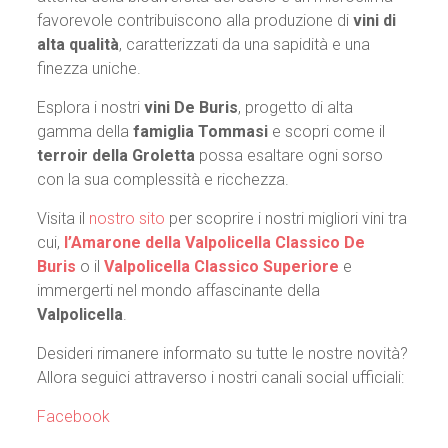
favorevole contribuiscono alla produzione di
vini di
alta qualità
, caratterizzati da una sapidità e una
finezza uniche.
Esplora i nostri
vini De Buris
, progetto di alta
gamma della
famiglia Tommasi
e scopri come il
terroir della Groletta
possa esaltare ogni sorso
con la sua complessità e ricchezza.
Visita il
nostro sito
per scoprire i nostri migliori vini tra
cui,
l’Amarone della Valpolicella Classico De
Buris
o il
Valpolicella Classico Superiore
e
immergerti nel mondo affascinante della
Valpolicella
.
Desideri rimanere informato su tutte le nostre novità?
Allora seguici attraverso i nostri canali social ufficiali:
Facebook