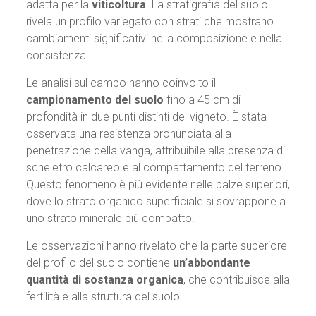
adatta per la
viticoltura
. La stratigrafia del suolo
rivela un profilo variegato con strati che mostrano
cambiamenti significativi nella composizione e nella
consistenza.
Le analisi sul campo hanno coinvolto il
campionamento del suolo
fino a 45 cm di
profondità in due punti distinti del vigneto. È stata
osservata una resistenza pronunciata alla
penetrazione della vanga, attribuibile alla presenza di
scheletro calcareo e al compattamento del terreno.
Questo fenomeno è più evidente nelle balze superiori,
dove lo strato organico superficiale si sovrappone a
uno strato minerale più compatto.
Le osservazioni hanno rivelato che la parte superiore
del profilo del suolo contiene
un’abbondante
quantità di sostanza organica
, che contribuisce alla
fertilità e alla struttura del suolo.