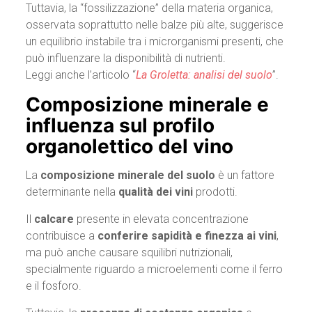
Tuttavia, la “fossilizzazione” della materia organica,
osservata soprattutto nelle balze più alte, suggerisce
un equilibrio instabile tra i microrganismi presenti, che
può influenzare la disponibilità di nutrienti.
Leggi anche l’articolo “
La Groletta: analisi del suolo
”.
Composizione minerale e
influenza sul profilo
organolettico del vino
La
composizione minerale del suolo
è un fattore
determinante nella
qualità dei vini
prodotti.
Il
calcare
presente in elevata concentrazione
contribuisce a
conferire sapidità e finezza ai vini
,
ma può anche causare squilibri nutrizionali,
specialmente riguardo a microelementi come il ferro
e il fosforo.