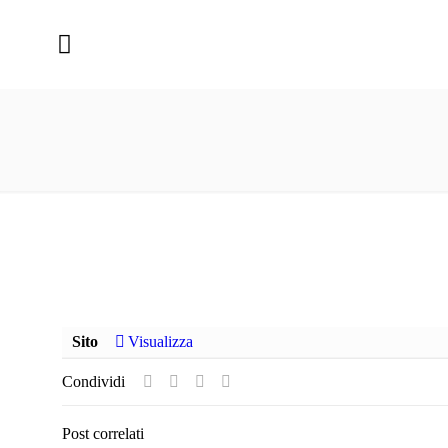
Home
Sito
Visualizza
Condividi
Post correlati