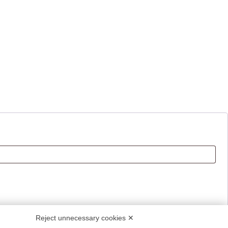
Reject unnecessary cookies ✕